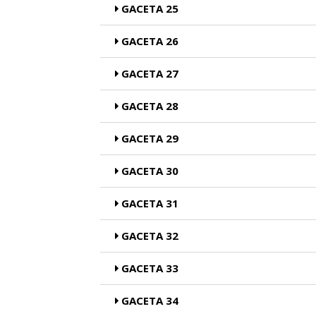
GACETA 25
GACETA 26
GACETA 27
GACETA 28
GACETA 29
GACETA 30
GACETA 31
GACETA 32
GACETA 33
GACETA 34