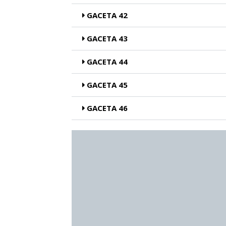
GACETA 42
GACETA 43
GACETA 44
GACETA 45
GACETA 46