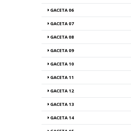
GACETA 06
GACETA 07
GACETA 08
GACETA 09
GACETA 10
GACETA 11
GACETA 12
GACETA 13
GACETA 14