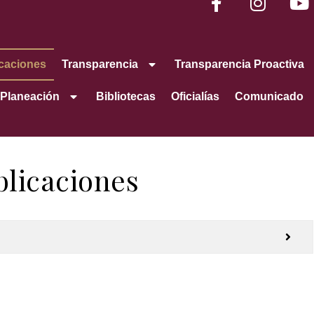
caciones
Transparencia
Transparencia Proactiva
Planeación
Bibliotecas
Oficialías
Comunicado
blicaciones