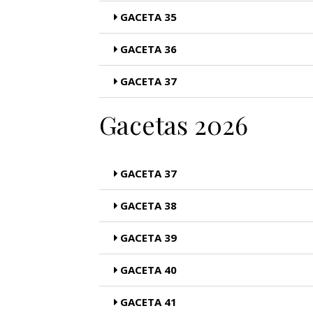
GACETA 35
GACETA 36
GACETA 37
Gacetas 2026
GACETA 37
GACETA 38
GACETA 39
GACETA 40
GACETA 41