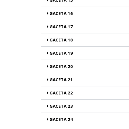
GACETA 15
GACETA 16
GACETA 17
GACETA 18
GACETA 19
GACETA 20
GACETA 21
GACETA 22
GACETA 23
GACETA 24