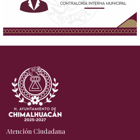
Atención Ciudadana