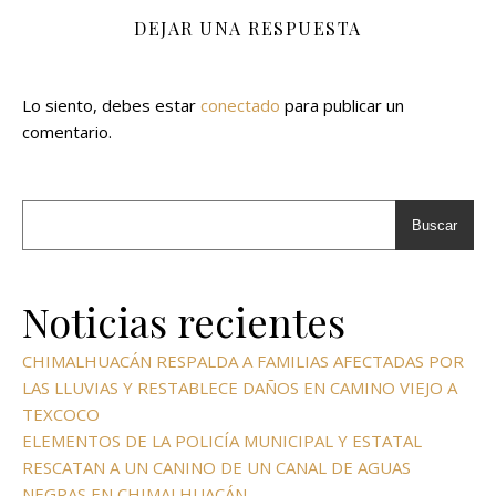
DEJAR UNA RESPUESTA
Lo siento, debes estar
conectado
para publicar un
comentario.
Buscar
Noticias recientes
CHIMALHUACÁN RESPALDA A FAMILIAS AFECTADAS POR
LAS LLUVIAS Y RESTABLECE DAÑOS EN CAMINO VIEJO A
TEXCOCO
ELEMENTOS DE LA POLICÍA MUNICIPAL Y ESTATAL
RESCATAN A UN CANINO DE UN CANAL DE AGUAS
NEGRAS EN CHIMALHUACÁN