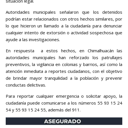
situación legal.
Autoridades municipales señalaron que los detenidos
podrían estar relacionados con otros hechos similares, por
lo que hicieron un llamado a la ciudadanía para denunciar
cualquier intento de extorsión o actividad sospechosa que
ayude a las investigaciones.
En respuesta a estos hechos, en Chimalhuacán las
autoridades municipales han reforzado los patrullajes
preventivos, la vigilancia en colonias y barrios, así como la
atención inmediata a reportes ciudadanos, con el objetivo
de brindar mayor tranquilidad a la población y prevenir
conductas delictivas.
Para reportar cualquier emergencia o solicitar apoyo, la
ciudadanía puede comunicarse a los números 55 93 15 24
54 y 55 93 15 24 55, además del 911.