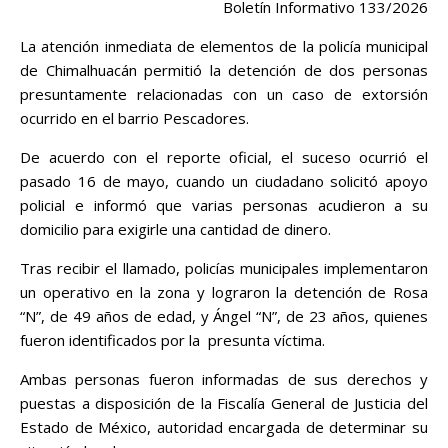
Boletín Informativo 133/2026
La atención inmediata de elementos de la policía municipal
de Chimalhuacán permitió la detención de dos personas
presuntamente relacionadas con un caso de extorsión
ocurrido en el barrio Pescadores.
De acuerdo con el reporte oficial, el suceso ocurrió el
pasado 16 de mayo, cuando un ciudadano solicitó apoyo
policial e informó que varias personas acudieron a su
domicilio para exigirle una cantidad de dinero.
Tras recibir el llamado, policías municipales implementaron
un operativo en la zona y lograron la detención de Rosa
“N”, de 49 años de edad, y Ángel “N”, de 23 años, quienes
fueron identificados por la presunta víctima.
Ambas personas fueron informadas de sus derechos y
puestas a disposición de la Fiscalía General de Justicia del
Estado de México, autoridad encargada de determinar su