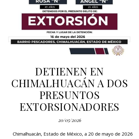
DETIENEN EN
CHIMALHUACÁN A DOS
PRESUNTOS
EXTORSIONADORES
20/05/2026
Chimalhuacán, Estado de México, a 20 de mayo de 2026