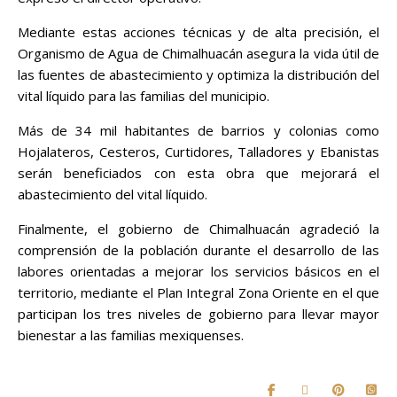
Mediante estas acciones técnicas y de alta precisión, el
Organismo de Agua de Chimalhuacán asegura la vida útil de
las fuentes de abastecimiento y optimiza la distribución del
vital líquido para las familias del municipio.
Más de 34 mil habitantes de barrios y colonias como
Hojalateros, Cesteros, Curtidores, Talladores y Ebanistas
serán beneficiados con esta obra que mejorará el
abastecimiento del vital líquido.
Finalmente, el gobierno de Chimalhuacán agradeció la
comprensión de la población durante el desarrollo de las
labores orientadas a mejorar los servicios básicos en el
territorio, mediante el Plan Integral Zona Oriente en el que
participan los tres niveles de gobierno para llevar mayor
bienestar a las familias mexiquenses.