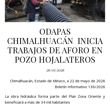
ODAPAS
CHIMALHUACÁN INICIA
TRABAJOS DE AFORO EN
POZO HOJALATEROS
26/05/2026
Chimalhuacán, Estado de México, a 22 de mayo de 2026
Boletín Informativo 136/2026
La obra hidráulica forma parte del Plan Zona Oriente y
beneficiará a más de 34 mil habitantes