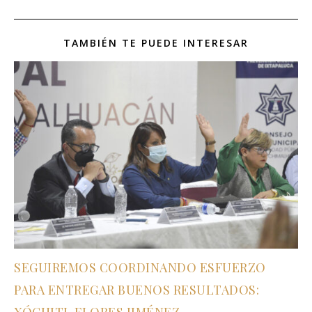
TAMBIÉN TE PUEDE INTERESAR
SEGUIREMOS COORDINANDO ESFUERZO
PARA ENTREGAR BUENOS RESULTADOS: