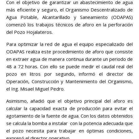
Con el objetivo de garantizar un abastecimiento de agua
más eficiente y seguro, el Organismo Descentralizado de
Agua Potable, Alcantarillado y Saneamiento (ODAPAS)
comenzó los trabajos técnicos de aforo en la perforación
del Pozo Hojalateros.
Para optimizar la red de agua el equipo especializado del
ODAPAS realiza este procedimiento de aforo que consiste
en extraer agua de manera continua durante un periodo de
48 a 72 horas. Con ello se puede medir el caudal real del
pozo en litros por segundo, informó el director de
Operación, Construcción y Mantenimiento del Organismo,
el Ing. Misael Miguel Pedro.
Asimismo, añadió que el objetivo principal del aforo es
calcular la capacidad exacta de producción para evitar el
agotamiento de la fuente de agua. Con los datos obtenidos
se calcula la bomba a instalar con la potencia adecuada que
el pozo necesita para trabajar en óptimas condiciones,
expresó el director operativo.