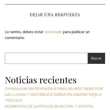
DEJAR UNA RESPUESTA
Lo siento, debes estar
conectado
para publicar un
comentario.
Buscar
Noticias recientes
CHIMALHUACÁN RESPALDA A FAMILIAS AFECTADAS POR
LAS LLUVIAS Y RESTABLECE DAÑOS EN CAMINO VIEJO A
TEXCOCO
ELEMENTOS DE LA POLICÍA MUNICIPAL Y ESTATAL