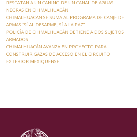
RESCATAN A UN CANINO DE UN CANAL DE AGUAS
NEGRAS EN CHIMALHUACÁN
CHIMALHUACÁN SE SUMA AL PROGRAMA DE CANJE DE
ARMAS “SÍ AL DESARME, SÍ A LA PAZ”
POLICÍA DE CHIMALHUACÁN DETIENE A DOS SUJETOS
ARMADOS
CHIMALHUACÁN AVANZA EN PROYECTO PARA
CONSTRUIR GAZAS DE ACCESO EN EL CIRCUITO
EXTERIOR MEXIQUENSE