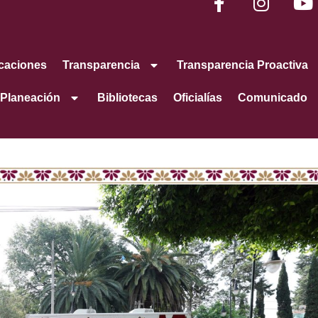
caciones
Transparencia
Transparencia Proactiva
Planeación
Bibliotecas
Oficialías
Comunicado