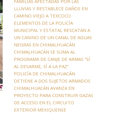
FAMILIAS AFECTADAS POR LAS
LLUVIAS Y RESTABLECE DAÑOS EN
CAMINO VIEJO A TEXCOCO
ELEMENTOS DE LA POLICÍA
MUNICIPAL Y ESTATAL RESCATAN A
UN CANINO DE UN CANAL DE AGUAS
NEGRAS EN CHIMALHUACÁN
CHIMALHUACÁN SE SUMA AL
PROGRAMA DE CANJE DE ARMAS “SÍ
AL DESARME, SÍ A LA PAZ”
POLICÍA DE CHIMALHUACÁN
DETIENE A DOS SUJETOS ARMADOS
CHIMALHUACÁN AVANZA EN
PROYECTO PARA CONSTRUIR GAZAS
DE ACCESO EN EL CIRCUITO
EXTERIOR MEXIQUENSE