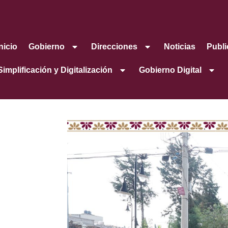
Inicio
Gobierno
Direcciones
Noticias
Publi
Simplificación y Digitalización
Gobierno Digital