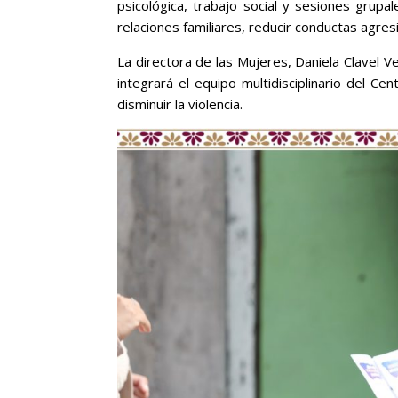
psicológica, trabajo social y sesiones grup
relaciones familiares, reducir conductas agres
La directora de las Mujeres, Daniela Clavel Ve
integrará el equipo multidisciplinario del C
disminuir la violencia.