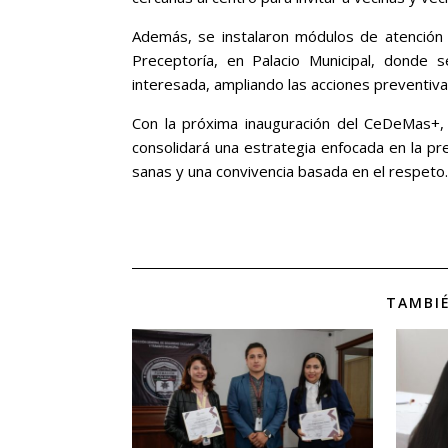
Además, se instalaron módulos de atención 
Preceptoría, en Palacio Municipal, donde s
interesada, ampliando las acciones preventiv
Con la próxima inauguración del CeDeMas+, 
consolidará una estrategia enfocada en la 
sanas y una convivencia basada en el respeto.
TAMBIÉ