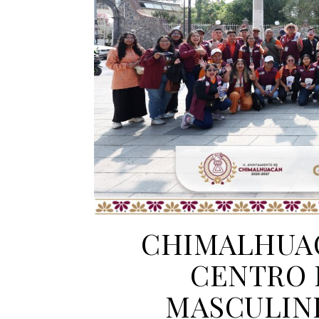
CHIMALHUA
CENTRO 
MASCULINI