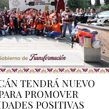
CÁN TENDRÁ NUEVO
PARA PROMOVER
DADES POSITIVAS