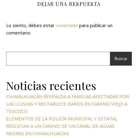
DEJAR UNA RESPUESTA
Lo siento, debes estar
conectado
para publicar un
comentario.
Buscar
Noticias recientes
CHIMALHUACÁN RESPALDA A FAMILIAS AFECTADAS POR
LAS LLUVIAS Y RESTABLECE DAÑOS EN CAMINO VIEJO A
TEXCOCO
ELEMENTOS DE LA POLICÍA MUNICIPAL Y ESTATAL
RESCATAN A UN CANINO DE UN CANAL DE AGUAS
NEGRAS EN CHIMALHUACÁN