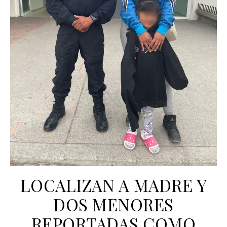
LOCALIZAN A MADRE Y
DOS MENORES
REPORTADAS COMO