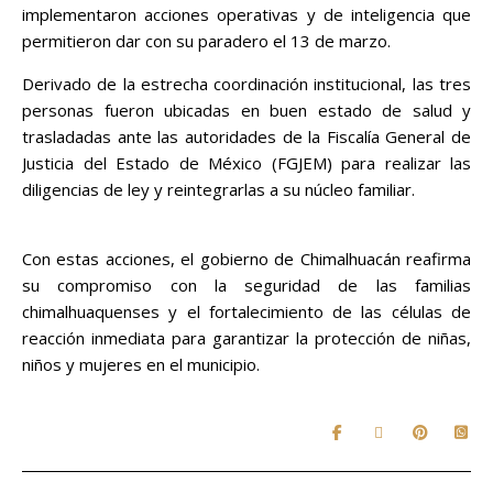
implementaron acciones operativas y de inteligencia que
permitieron dar con su paradero el 13 de marzo.
Derivado de la estrecha coordinación institucional, las tres
personas fueron ubicadas en buen estado de salud y
trasladadas ante las autoridades de la Fiscalía General de
Justicia del Estado de México (FGJEM) para realizar las
diligencias de ley y reintegrarlas a su núcleo familiar.
Con estas acciones, el gobierno de Chimalhuacán reafirma
su compromiso con la seguridad de las familias
chimalhuaquenses y el fortalecimiento de las células de
reacción inmediata para garantizar la protección de niñas,
niños y mujeres en el municipio.