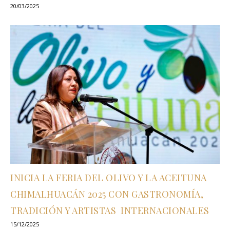
20/03/2025
INICIA LA FERIA DEL OLIVO Y LA ACEITUNA
CHIMALHUACÁN 2025 CON GASTRONOMÍA,
TRADICIÓN Y ARTISTAS INTERNACIONALES
15/12/2025