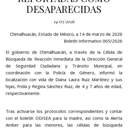
DESAPARECIDAS
14/03/2026
Chimalhuacán, Estado de México, a 14 de marzo de 2026
Boletín Informativo 065/2026
El gobierno de Chimalhuacán, a través de la Célula de
Búsqueda de Reacción Inmediata de la Dirección General
de Seguridad Ciudadana y Tránsito Municipal, en
coordinación con la Policía de Género, informó la
localización con vida de Diana Laura Ruiz Martínez y sus
hijas, Frida y Regina Sánchez Ruiz, de 4 y 7 años de edad,
respectivamente.
Tras activarse los protocolos correspondientes y contar
con el boletín ODISEA para la madre, así como la Alerta
Amber para las menores, las células de búsqueda