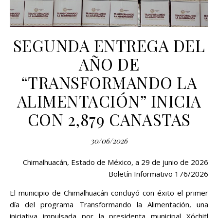
SEGUNDA ENTREGA DEL
AÑO DE
“TRANSFORMANDO LA
ALIMENTACIÓN” INICIA
CON 2,879 CANASTAS
30/06/2026
Chimalhuacán, Estado de México, a 29 de junio de 2026
Boletín Informativo 176/2026
El municipio de Chimalhuacán concluyó con éxito el primer
día del programa Transformando la Alimentación, una
iniciativa impulsada por la presidenta municipal Xóchitl