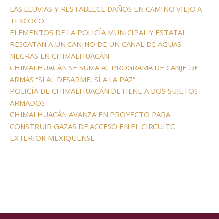
LAS LLUVIAS Y RESTABLECE DAÑOS EN CAMINO VIEJO A
TEXCOCO
ELEMENTOS DE LA POLICÍA MUNICIPAL Y ESTATAL
RESCATAN A UN CANINO DE UN CANAL DE AGUAS
NEGRAS EN CHIMALHUACÁN
CHIMALHUACÁN SE SUMA AL PROGRAMA DE CANJE DE
ARMAS “SÍ AL DESARME, SÍ A LA PAZ”
POLICÍA DE CHIMALHUACÁN DETIENE A DOS SUJETOS
ARMADOS
CHIMALHUACÁN AVANZA EN PROYECTO PARA
CONSTRUIR GAZAS DE ACCESO EN EL CIRCUITO
EXTERIOR MEXIQUENSE