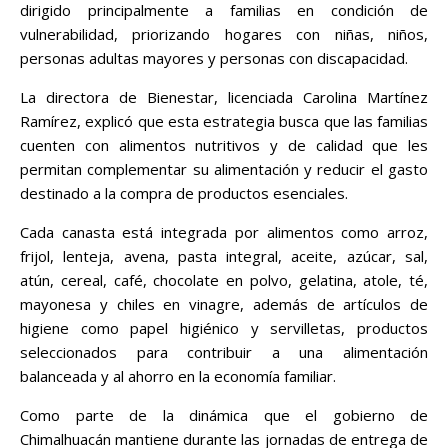
dirigido principalmente a familias en condición de
vulnerabilidad, priorizando hogares con niñas, niños,
personas adultas mayores y personas con discapacidad.
La directora de Bienestar, licenciada Carolina Martínez
Ramírez, explicó que esta estrategia busca que las familias
cuenten con alimentos nutritivos y de calidad que les
permitan complementar su alimentación y reducir el gasto
destinado a la compra de productos esenciales.
Cada canasta está integrada por alimentos como arroz,
frijol, lenteja, avena, pasta integral, aceite, azúcar, sal,
atún, cereal, café, chocolate en polvo, gelatina, atole, té,
mayonesa y chiles en vinagre, además de artículos de
higiene como papel higiénico y servilletas, productos
seleccionados para contribuir a una alimentación
balanceada y al ahorro en la economía familiar.
Como parte de la dinámica que el gobierno de
Chimalhuacán mantiene durante las jornadas de entrega de