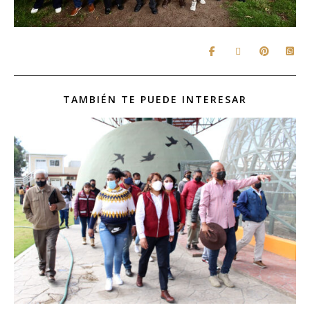
TAMBIÉN TE PUEDE INTERESAR