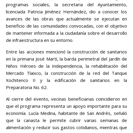
programas sociales, la secretaria del Ayuntamiento,
licenciada Patricia Jiménez Hernández, dio a conocer los
avances de las obras que actualmente se ejecutan en
beneficio de las comunidades convocadas, con el objetivo
de mantener informada a la ciudadanía sobre el desarrollo
de infraestructura en su entorno.
Entre las acciones mencionó la construcción de sanitarios
en la primaria José Martí, la barda perimetral del Jardín de
Niños Héroes de la Independencia, la rehabilitación del
Mercado Tlaixco, la construcción de la red del Tanque
Xochitenco II y la edificación de sanitarios en la
Preparatoria No. 62.
Al cierre del evento, vecinas beneficiarias coincidieron en
que el programa representa un apoyo importante para su
economía. Lucía Medina, habitante de San Andrés, señaló
que la canasta le permite cubrir varias semanas de
alimentación y reducir sus gastos cotidianos, mientras que