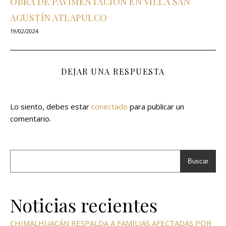
OBRA DE PAVIMENTACIÓN EN VILLA SAN
AGUSTÍN ATLAPULCO
19/02/2024
DEJAR UNA RESPUESTA
Lo siento, debes estar
conectado
para publicar un
comentario.
Buscar
Noticias recientes
CHIMALHUACÁN RESPALDA A FAMILIAS AFECTADAS POR