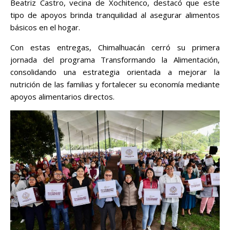
Beatriz Castro, vecina de Xochitenco, destacó que este
tipo de apoyos brinda tranquilidad al asegurar alimentos
básicos en el hogar.
Con estas entregas, Chimalhuacán cerró su primera
jornada del programa Transformando la Alimentación,
consolidando una estrategia orientada a mejorar la
nutrición de las familias y fortalecer su economía mediante
apoyos alimentarios directos.