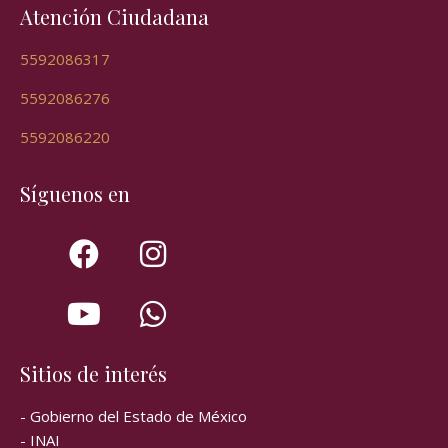
Atención Ciudadana
5592086317
5592086276
5592086220
Síguenos en
Sitios de interés
- Gobierno del Estado de México
- INAI