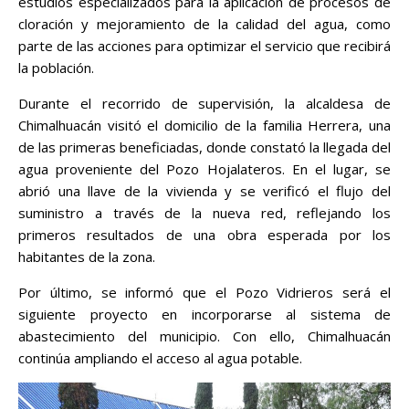
estudios especializados para la aplicación de procesos de
cloración y mejoramiento de la calidad del agua, como
parte de las acciones para optimizar el servicio que recibirá
la población.
Durante el recorrido de supervisión, la alcaldesa de
Chimalhuacán visitó el domicilio de la familia Herrera, una
de las primeras beneficiadas, donde constató la llegada del
agua proveniente del Pozo Hojalateros. En el lugar, se
abrió una llave de la vivienda y se verificó el flujo del
suministro a través de la nueva red, reflejando los
primeros resultados de una obra esperada por los
habitantes de la zona.
Por último, se informó que el Pozo Vidrieros será el
siguiente proyecto en incorporarse al sistema de
abastecimiento del municipio. Con ello, Chimalhuacán
continúa ampliando el acceso al agua potable.