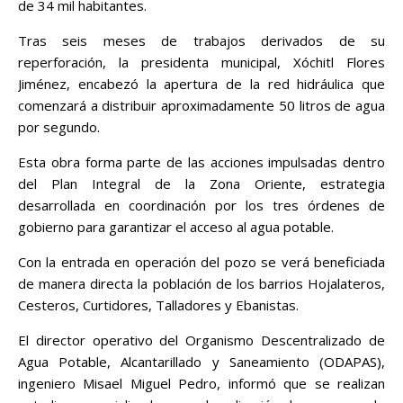
de 34 mil habitantes.
Tras seis meses de trabajos derivados de su
reperforación, la presidenta municipal, Xóchitl Flores
Jiménez, encabezó la apertura de la red hidráulica que
comenzará a distribuir aproximadamente 50 litros de agua
por segundo.
Esta obra forma parte de las acciones impulsadas dentro
del Plan Integral de la Zona Oriente, estrategia
desarrollada en coordinación por los tres órdenes de
gobierno para garantizar el acceso al agua potable.
Con la entrada en operación del pozo se verá beneficiada
de manera directa la población de los barrios Hojalateros,
Cesteros, Curtidores, Talladores y Ebanistas.
El director operativo del Organismo Descentralizado de
Agua Potable, Alcantarillado y Saneamiento (ODAPAS),
ingeniero Misael Miguel Pedro, informó que se realizan