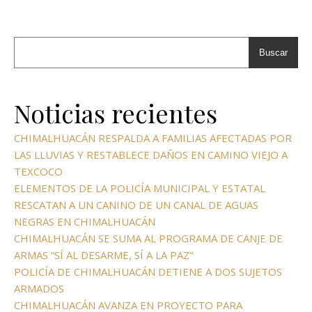
Buscar
Noticias recientes
CHIMALHUACÁN RESPALDA A FAMILIAS AFECTADAS POR
LAS LLUVIAS Y RESTABLECE DAÑOS EN CAMINO VIEJO A
TEXCOCO
ELEMENTOS DE LA POLICÍA MUNICIPAL Y ESTATAL
RESCATAN A UN CANINO DE UN CANAL DE AGUAS
NEGRAS EN CHIMALHUACÁN
CHIMALHUACÁN SE SUMA AL PROGRAMA DE CANJE DE
ARMAS “SÍ AL DESARME, SÍ A LA PAZ”
POLICÍA DE CHIMALHUACÁN DETIENE A DOS SUJETOS
ARMADOS
CHIMALHUACÁN AVANZA EN PROYECTO PARA