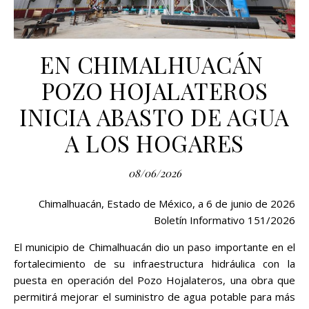
EN CHIMALHUACÁN
POZO HOJALATEROS
INICIA ABASTO DE AGUA
A LOS HOGARES
08/06/2026
Chimalhuacán, Estado de México, a 6 de junio de 2026
Boletín Informativo 151/2026
El municipio de Chimalhuacán dio un paso importante en el
fortalecimiento de su infraestructura hidráulica con la
puesta en operación del Pozo Hojalateros, una obra que
permitirá mejorar el suministro de agua potable para más