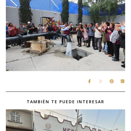
TAMBIÉN TE PUEDE INTERESAR