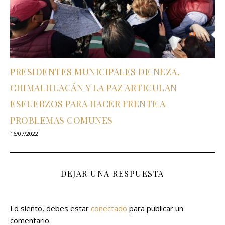
PRESIDENTES MUNICIPALES DE NEZA,
CHIMALHUACÁN Y LA PAZ ARTICULAN
ESFUERZOS PARA HACER FRENTE A
PROBLEMAS COMUNES
16/07/2022
DEJAR UNA RESPUESTA
Lo siento, debes estar
conectado
para publicar un
comentario.