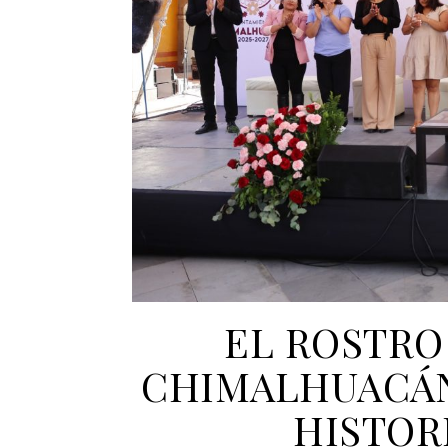
EL ROSTRO
CHIMALHUACÁN
HISTOR