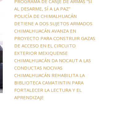
PROGRAMA DE CANJE DE ARMAS “SÍ
AL DESARME, SÍ A LA PAZ”
POLICÍA DE CHIMALHUACÁN
DETIENE A DOS SUJETOS ARMADOS
CHIMALHUACÁN AVANZA EN
PROYECTO PARA CONSTRUIR GAZAS
DE ACCESO EN EL CIRCUITO
EXTERIOR MEXIQUENSE
CHIMALHUACÁN DA NOCAUT A LAS
CONDUCTAS NOCIVAS
CHIMALHUACÁN REHABILITA LA
BIBLIOTECA CAMATINTIN PARA
FORTALECER LA LECTURA Y EL
APRENDIZAJE