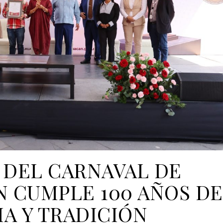
 DEL CARNAVAL DE
 CUMPLE 100 AÑOS DE
IA Y TRADICIÓN