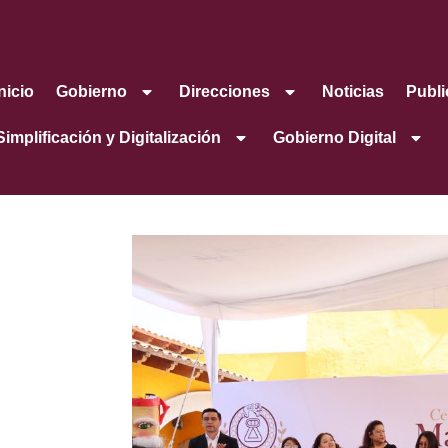
Inicio
Gobierno
Direcciones
Noticias
Publi
Simplificación y Digitalización
Gobierno Digital