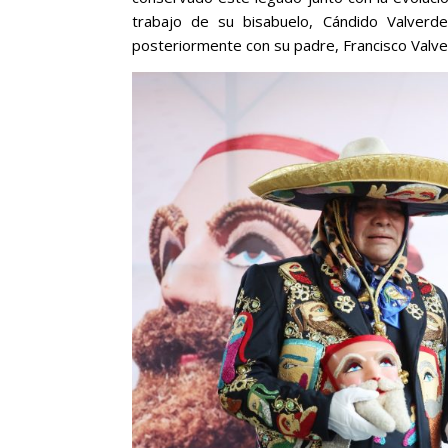
trabajo de su bisabuelo, Cándido Valverd
posteriormente con su padre, Francisco Valv