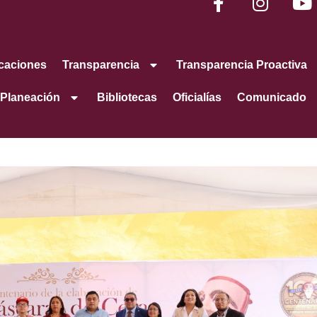
caciones
Transparencia
Transparencia Proactiva
Planeación
Bibliotecas
Oficialías
Comunicado