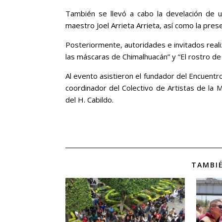
También se llevó a cabo la develación de 
maestro Joel Arrieta Arrieta, así como la pre
Posteriormente, autoridades e invitados real
las máscaras de Chimalhuacán” y “El rostro de 
Al evento asistieron el fundador del Encuent
coordinador del Colectivo de Artistas de la
del H. Cabildo.
TAMBIÉ