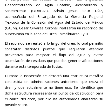
Descentralizado de Agua Potable, Alcantarillado y
Saneamiento (ODAPAS), Adrián Jesús Soto Díaz,
acompañado del Encargado de la Gerencia Regional
Texcoco de la Comisión del Agua del Estado de México
(CAEM), César Olivares Coronel, realizaron un recorrido de
supervisión en la zona del Dren Chimalhuacán I y II.
El recorrido se realizó a lo largo del dren, lo cual permitió
constatar distintos puntos que requieren atención
preventiva para mejorar el flujo del agua y evitar
acumulación de residuos que puedan generar afectaciones
durante esta temporada de lluvias.
Durante la inspección se detectó una estructura metálica
construida en administraciones anteriores que cruza el
dren y que actualmente no tiene uso. Se identificó que
dicha estructura representa un punto de obstrucción para
el cauce del dren, por ello las autoridades analizarán su
posible retiro.