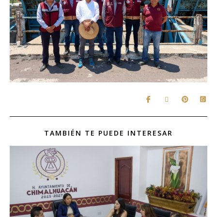
TAMBIÉN TE PUEDE INTERESAR