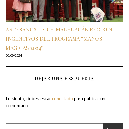
ARTESANOS DE CHIMALHUACÁN RECIBEN
INCENTIVOS DEL PROGRAMA “MANOS
MÁGICAS 2024”
20/09/2024
DEJAR UNA RESPUESTA
Lo siento, debes estar
conectado
para publicar un
comentario.