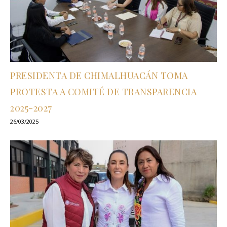
PRESIDENTA DE CHIMALHUACÁN TOMA
PROTESTA A COMITÉ DE TRANSPARENCIA
2025-2027
26/03/2025