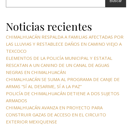
Buscar
Noticias recientes
CHIMALHUACÁN RESPALDA A FAMILIAS AFECTADAS POR
LAS LLUVIAS Y RESTABLECE DAÑOS EN CAMINO VIEJO A
TEXCOCO
ELEMENTOS DE LA POLICÍA MUNICIPAL Y ESTATAL
RESCATAN A UN CANINO DE UN CANAL DE AGUAS
NEGRAS EN CHIMALHUACÁN
CHIMALHUACÁN SE SUMA AL PROGRAMA DE CANJE DE
ARMAS “SÍ AL DESARME, SÍ A LA PAZ”
POLICÍA DE CHIMALHUACÁN DETIENE A DOS SUJETOS
ARMADOS
CHIMALHUACÁN AVANZA EN PROYECTO PARA
CONSTRUIR GAZAS DE ACCESO EN EL CIRCUITO
EXTERIOR MEXIQUENSE