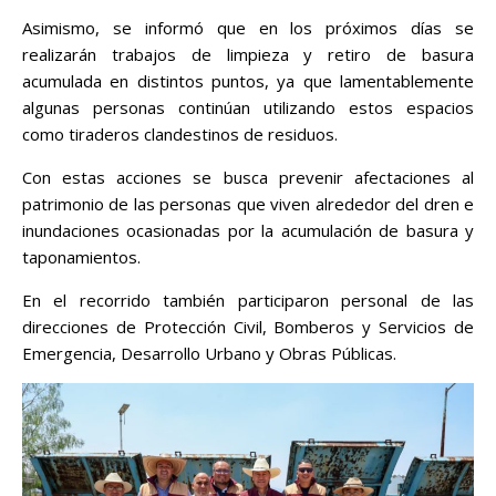
Asimismo, se informó que en los próximos días se
realizarán trabajos de limpieza y retiro de basura
acumulada en distintos puntos, ya que lamentablemente
algunas personas continúan utilizando estos espacios
como tiraderos clandestinos de residuos.
Con estas acciones se busca prevenir afectaciones al
patrimonio de las personas que viven alrededor del dren e
inundaciones ocasionadas por la acumulación de basura y
taponamientos.
En el recorrido también participaron personal de las
direcciones de Protección Civil, Bomberos y Servicios de
Emergencia, Desarrollo Urbano y Obras Públicas.