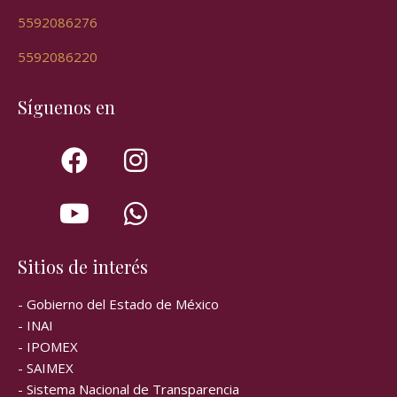
5592086276
5592086220
Síguenos en
Sitios de interés
- Gobierno del Estado de México
- INAI
- IPOMEX
- SAIMEX
- Sistema Nacional de Transparencia