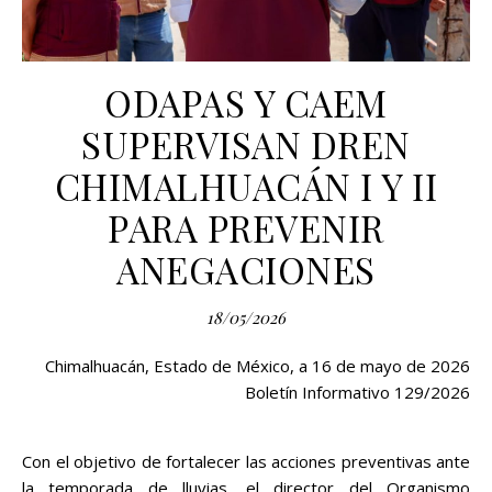
ODAPAS Y CAEM
SUPERVISAN DREN
CHIMALHUACÁN I Y II
PARA PREVENIR
ANEGACIONES
18/05/2026
Chimalhuacán, Estado de México, a 16 de mayo de 2026
Boletín Informativo 129/2026
Con el objetivo de fortalecer las acciones preventivas ante
la temporada de lluvias, el director del Organismo