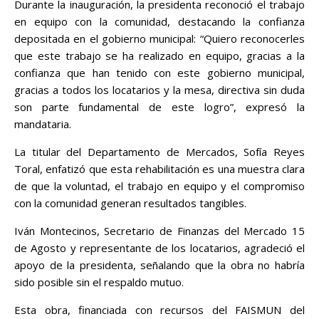
Durante la inauguración, la presidenta reconoció el trabajo
en equipo con la comunidad, destacando la confianza
depositada en el gobierno municipal: “Quiero reconocerles
que este trabajo se ha realizado en equipo, gracias a la
confianza que han tenido con este gobierno municipal,
gracias a todos los locatarios y la mesa, directiva sin duda
son parte fundamental de este logro”, expresó la
mandataria.
La titular del Departamento de Mercados, Sofía Reyes
Toral, enfatizó que esta rehabilitación es una muestra clara
de que la voluntad, el trabajo en equipo y el compromiso
con la comunidad generan resultados tangibles.
Iván Montecinos, Secretario de Finanzas del Mercado 15
de Agosto y representante de los locatarios, agradeció el
apoyo de la presidenta, señalando que la obra no habría
sido posible sin el respaldo mutuo.
Esta obra, financiada con recursos del FAISMUN del