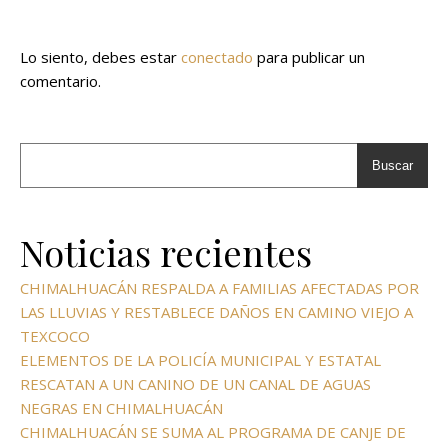
Lo siento, debes estar
conectado
para publicar un
comentario.
Buscar
Noticias recientes
CHIMALHUACÁN RESPALDA A FAMILIAS AFECTADAS POR
LAS LLUVIAS Y RESTABLECE DAÑOS EN CAMINO VIEJO A
TEXCOCO
ELEMENTOS DE LA POLICÍA MUNICIPAL Y ESTATAL
RESCATAN A UN CANINO DE UN CANAL DE AGUAS
NEGRAS EN CHIMALHUACÁN
CHIMALHUACÁN SE SUMA AL PROGRAMA DE CANJE DE