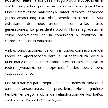
Posteriormente, la alcaldesa inauguró otro arcotecho en el
predio compartido por las escuelas primarias José María
Pino Suárez (turno matutino) y Rafael Ramírez Castañeda
(turno vespertino). Esta obra beneficiará a más de 560
estudiantes de ambos turnos, así como a las futuras
generaciones. La presidenta Xóchitl Flores agradeció el
cálido recibimiento de la comunidad y reafirmó su
compromiso con la educación.
Ambas construcciones fueron financiadas con recursos del
Fondo de Aportaciones para la Infraestructura Social y
Municipal y de las Demarcaciones Territoriales del Distrito
Federal (FAISMUN) de los ejercicios fiscales 2023 y 2024,
respectivamente.
Por otra parte y para mejorar las condiciones de vida en el
barrio Transportistas, la presidenta Flores Jiménez
también entregó la obra de rehabilitación de los baños
públicos del Mercado 15 de Agosto.