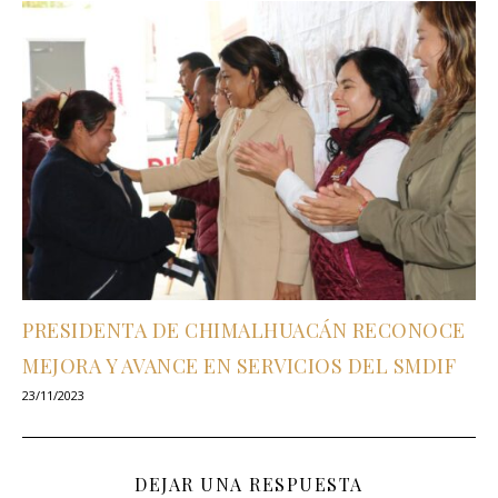
PRESIDENTA DE CHIMALHUACÁN RECONOCE
MEJORA Y AVANCE EN SERVICIOS DEL SMDIF
23/11/2023
DEJAR UNA RESPUESTA