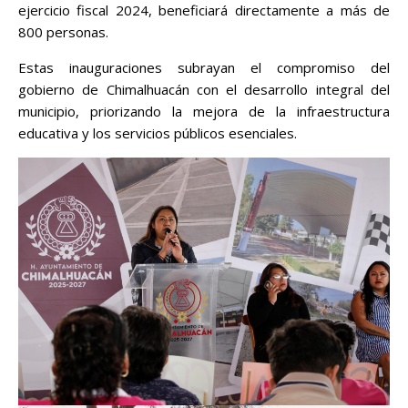
ejercicio fiscal 2024, beneficiará directamente a más de
800 personas.
Estas inauguraciones subrayan el compromiso del
gobierno de Chimalhuacán con el desarrollo integral del
municipio, priorizando la mejora de la infraestructura
educativa y los servicios públicos esenciales.