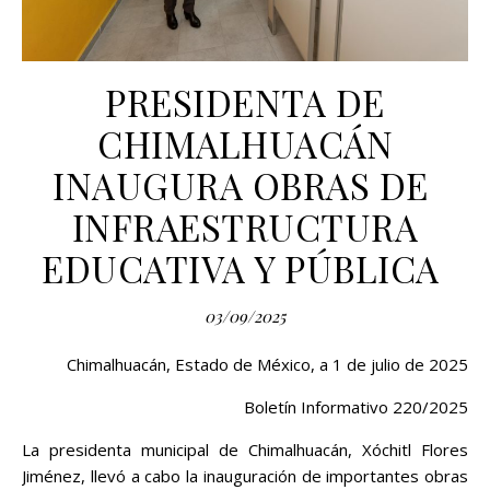
PRESIDENTA DE
CHIMALHUACÁN
INAUGURA OBRAS DE
INFRAESTRUCTURA
EDUCATIVA Y PÚBLICA
03/09/2025
Chimalhuacán, Estado de México, a 1 de julio de 2025
Boletín Informativo 220/2025
La presidenta municipal de Chimalhuacán, Xóchitl Flores
Jiménez, llevó a cabo la inauguración de importantes obras