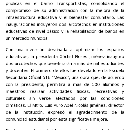
públicas en el barrio Transportistas, consolidando el
compromiso de su administración con la mejora de la
infraestructura educativa y el bienestar comunitario. Las
inauguraciones incluyeron dos arcotechos en instituciones
educativas de nivel básico y la rehabilitación de baños en
un mercado municipal.
Con una inversión destinada a optimizar los espacios
educativos, la presidenta Xóchitl Flores Jiménez inauguró
dos arcotechos que beneficiarán a más de mil estudiantes
y docentes. El primero de ellos fue develado en la Escuela
Secundaria Oficial 516 “México”, una obra que, de acuerdo
con la presidenta, permitirá a más de 500 alumnos y
maestros realizar actividades físicas, recreativas y
culturales sin verse afectados por las condiciones
climáticas. El Mtro. Luis Auro Abel Nicolás Jiménez, director
de la institución, expresó el agradecimiento de la
comunidad estudiantil por esta significativa mejora.